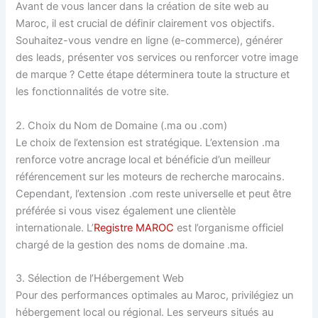
Avant de vous lancer dans la création de site web au
Maroc, il est crucial de définir clairement vos objectifs.
Souhaitez-vous vendre en ligne (e-commerce), générer
des leads, présenter vos services ou renforcer votre image
de marque ? Cette étape déterminera toute la structure et
les fonctionnalités de votre site.
2. Choix du Nom de Domaine (.ma ou .com)
Le choix de l’extension est stratégique. L’extension .ma
renforce votre ancrage local et bénéficie d’un meilleur
référencement sur les moteurs de recherche marocains.
Cependant, l’extension .com reste universelle et peut être
préférée si vous visez également une clientèle
internationale. L’
Registre MAROC
est l’organisme officiel
chargé de la gestion des noms de domaine .ma.
3. Sélection de l’Hébergement Web
Pour des performances optimales au Maroc, privilégiez un
hébergement local ou régional. Les serveurs situés au