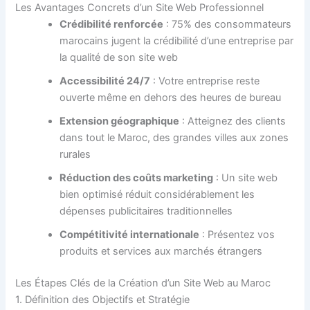
Les Avantages Concrets d’un Site Web Professionnel
Crédibilité renforcée
: 75% des consommateurs
marocains jugent la crédibilité d’une entreprise par
la qualité de son site web
Accessibilité 24/7
: Votre entreprise reste
ouverte même en dehors des heures de bureau
Extension géographique
: Atteignez des clients
dans tout le Maroc, des grandes villes aux zones
rurales
Réduction des coûts marketing
: Un site web
bien optimisé réduit considérablement les
dépenses publicitaires traditionnelles
Compétitivité internationale
: Présentez vos
produits et services aux marchés étrangers
Les Étapes Clés de la Création d’un Site Web au Maroc
1. Définition des Objectifs et Stratégie