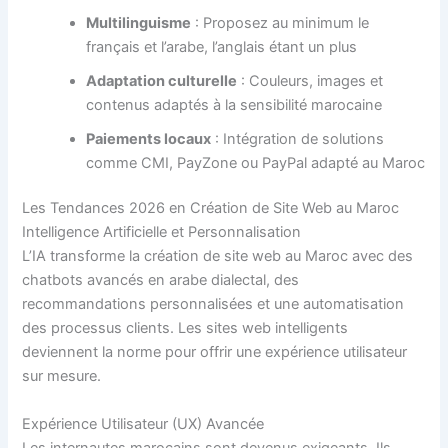
Multilinguisme
: Proposez au minimum le
français et l’arabe, l’anglais étant un plus
Adaptation culturelle
: Couleurs, images et
contenus adaptés à la sensibilité marocaine
Paiements locaux
: Intégration de solutions
comme CMI, PayZone ou PayPal adapté au Maroc
Les Tendances 2026 en Création de Site Web au Maroc
Intelligence Artificielle et Personnalisation
L’IA transforme la création de site web au Maroc avec des
chatbots avancés en arabe dialectal, des
recommandations personnalisées et une automatisation
des processus clients. Les sites web intelligents
deviennent la norme pour offrir une expérience utilisateur
sur mesure.
Expérience Utilisateur (UX) Avancée
Les internautes marocains sont devenus exigeants. Ils