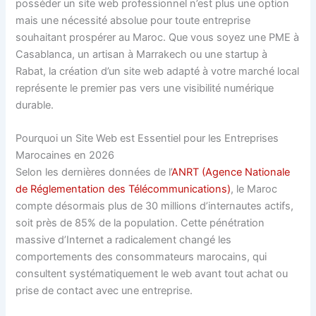
posséder un site web professionnel n’est plus une option
mais une nécessité absolue pour toute entreprise
souhaitant prospérer au Maroc. Que vous soyez une PME à
Casablanca, un artisan à Marrakech ou une startup à
Rabat, la création d’un site web adapté à votre marché local
représente le premier pas vers une visibilité numérique
durable.
Pourquoi un Site Web est Essentiel pour les Entreprises
Marocaines en 2026
Selon les dernières données de l’
ANRT (Agence Nationale
de Réglementation des Télécommunications)
, le Maroc
compte désormais plus de 30 millions d’internautes actifs,
soit près de 85% de la population. Cette pénétration
massive d’Internet a radicalement changé les
comportements des consommateurs marocains, qui
consultent systématiquement le web avant tout achat ou
prise de contact avec une entreprise.