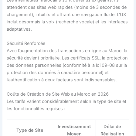
attendent des sites web rapides (moins de 3 secondes de
chargement), intuitifs et offrant une navigation fluide. L’UX
inclut désormais la voix (recherche vocale) et les interfaces
adaptatives.
Sécurité Renforcée
Avec l’augmentation des transactions en ligne au Maroc, la
sécurité devient prioritaire. Les certificats SSL, la protection
des données personnelles (conformité à la loi 09-08 sur la
protection des données à caractère personnel) et
l’authentification à deux facteurs sont indispensables.
Coûts de Création de Site Web au Maroc en 2026
Les tarifs varient considérablement selon le type de site et
les fonctionnalités requises :
Investissement
Délai de
Type de Site
Moyen
Réalisation