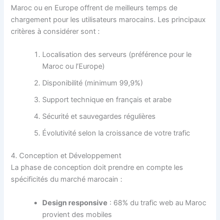
Maroc ou en Europe offrent de meilleurs temps de
chargement pour les utilisateurs marocains. Les principaux
critères à considérer sont :
Localisation des serveurs (préférence pour le
Maroc ou l’Europe)
Disponibilité (minimum 99,9%)
Support technique en français et arabe
Sécurité et sauvegardes régulières
Évolutivité selon la croissance de votre trafic
4. Conception et Développement
La phase de conception doit prendre en compte les
spécificités du marché marocain :
Design responsive
: 68% du trafic web au Maroc
provient des mobiles