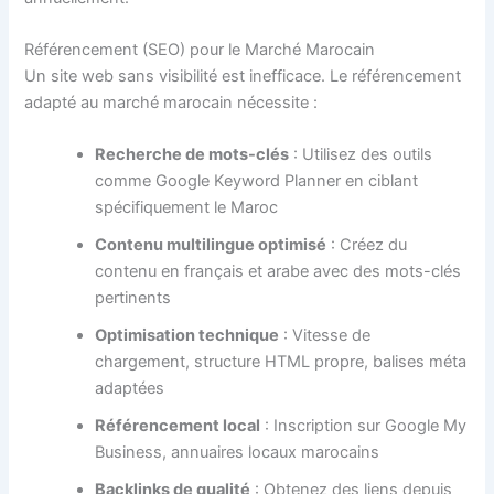
Référencement (SEO) pour le Marché Marocain
Un site web sans visibilité est inefficace. Le référencement
adapté au marché marocain nécessite :
Recherche de mots-clés
: Utilisez des outils
comme Google Keyword Planner en ciblant
spécifiquement le Maroc
Contenu multilingue optimisé
: Créez du
contenu en français et arabe avec des mots-clés
pertinents
Optimisation technique
: Vitesse de
chargement, structure HTML propre, balises méta
adaptées
Référencement local
: Inscription sur Google My
Business, annuaires locaux marocains
Backlinks de qualité
: Obtenez des liens depuis