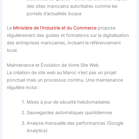
des sites marocains autoritaires comme les
portails d’actualités locaux
Le
Ministère de l’Industrie et du Commerce
propose
régulièrement des guides et formations sur la digitalisation
des entreprises marocaines, incluant le référencement
local.
Maintenance et Évolution de Votre Site Web
La création de site web au Maroc n’est pas un projet
ponctuel mais un processus continu. Une maintenance
régulière inclut :
Mises à jour de sécurité hebdomadaires
Sauvegardes automatiques quotidiennes
Analyse mensuelle des performances (Google
Analytics)