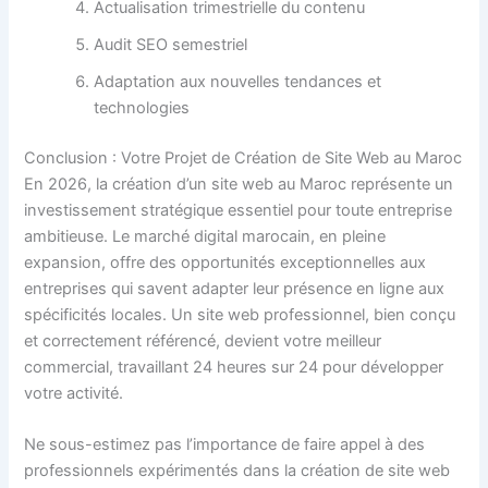
Actualisation trimestrielle du contenu
Audit SEO semestriel
Adaptation aux nouvelles tendances et
technologies
Conclusion : Votre Projet de Création de Site Web au Maroc
En 2026, la création d’un site web au Maroc représente un
investissement stratégique essentiel pour toute entreprise
ambitieuse. Le marché digital marocain, en pleine
expansion, offre des opportunités exceptionnelles aux
entreprises qui savent adapter leur présence en ligne aux
spécificités locales. Un site web professionnel, bien conçu
et correctement référencé, devient votre meilleur
commercial, travaillant 24 heures sur 24 pour développer
votre activité.
Ne sous-estimez pas l’importance de faire appel à des
professionnels expérimentés dans la création de site web